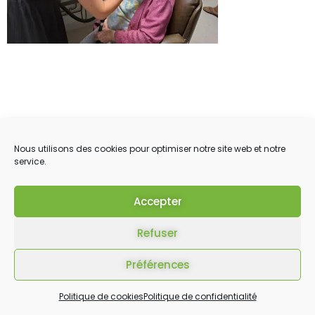
Nous utilisons des cookies pour optimiser notre site web et notre
service.
Accepter
Refuser
Préférences
Politique de cookies
Politique de confidentialité