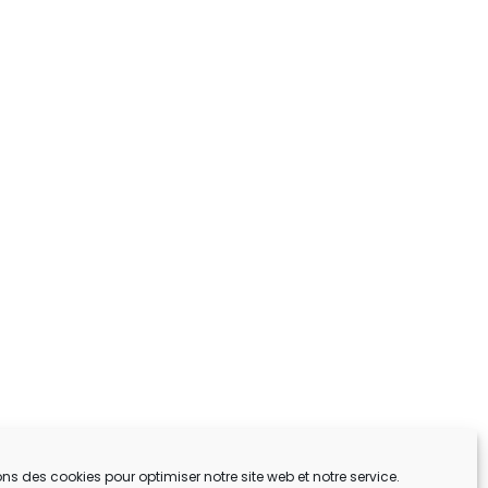
ons des cookies pour optimiser notre site web et notre service.