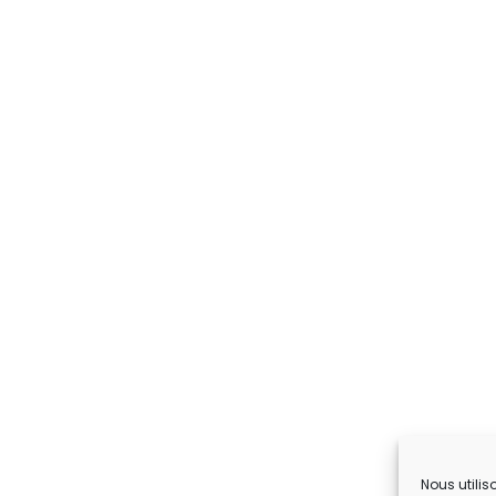
Nous utilis