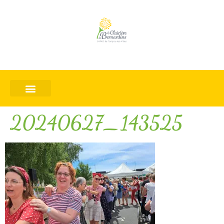
20240627_143525