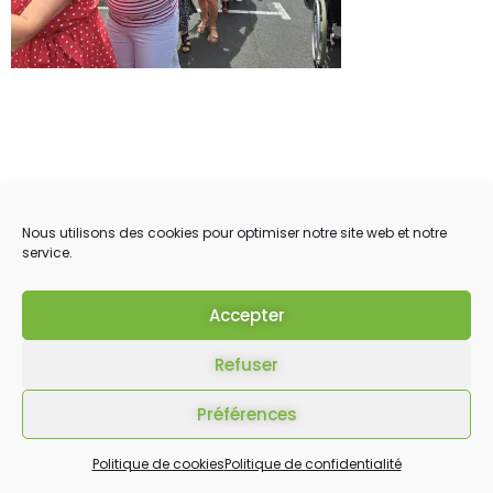
Nous utilisons des cookies pour optimiser notre site web et notre
service.
Accepter
Refuser
Préférences
Politique de cookies
Politique de confidentialité