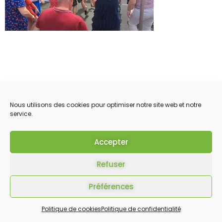
Nous utilisons des cookies pour optimiser notre site web et notre
service.
Accepter
Refuser
Préférences
Politique de cookies
Politique de confidentialité