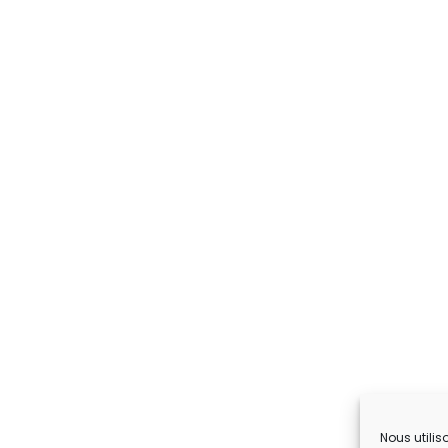
Nous utilis