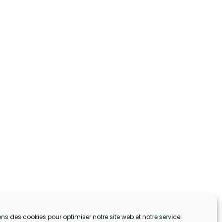
ons des cookies pour optimiser notre site web et notre service.