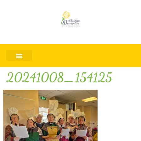
20241008_154125