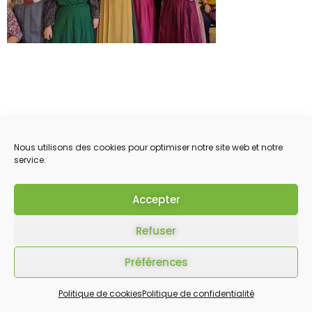
Nous utilisons des cookies pour optimiser notre site web et notre
service.
Accepter
Refuser
Préférences
Politique de cookies
Politique de confidentialité