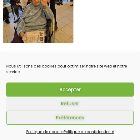
Nous utilisons des cookies pour optimiser notre site web et notre
service.
Accepter
Refuser
Préférences
Politique de cookies
Politique de confidentialité