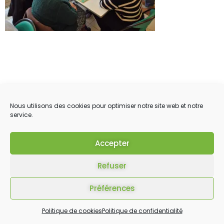
Nous utilisons des cookies pour optimiser notre site web et notre
service.
Accepter
Refuser
Préférences
Politique de cookies
Politique de confidentialité