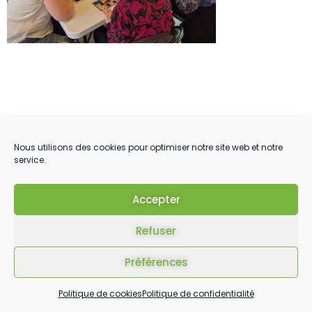
Nous utilisons des cookies pour optimiser notre site web et notre
service.
Accepter
Refuser
Préférences
Politique de cookies
Politique de confidentialité