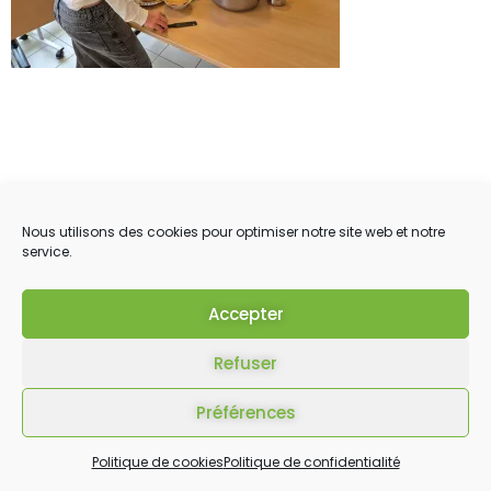
Nous utilisons des cookies pour optimiser notre site web et notre
service.
Accepter
Refuser
Préférences
Politique de cookies
Politique de confidentialité