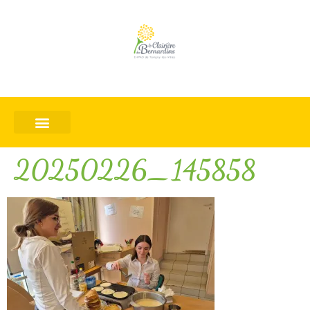
20250226_145858