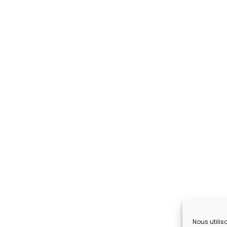
Nous utilis