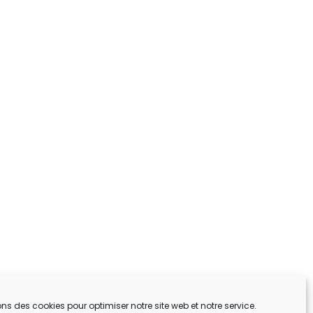
ons des cookies pour optimiser notre site web et notre service.