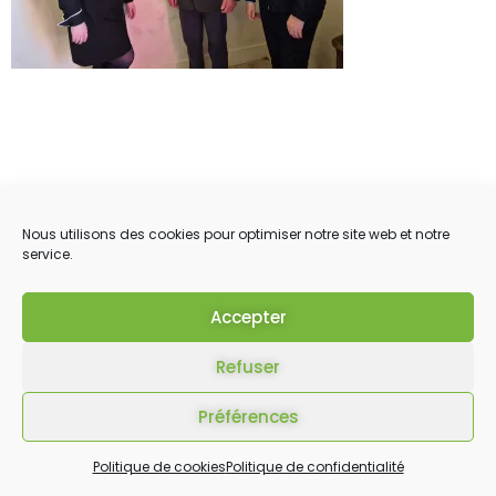
Nous utilisons des cookies pour optimiser notre site web et notre
service.
Accepter
Refuser
Préférences
Politique de cookies
Politique de confidentialité