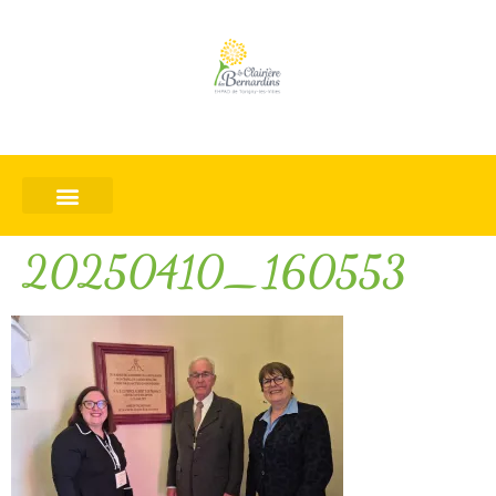
20250410_160553