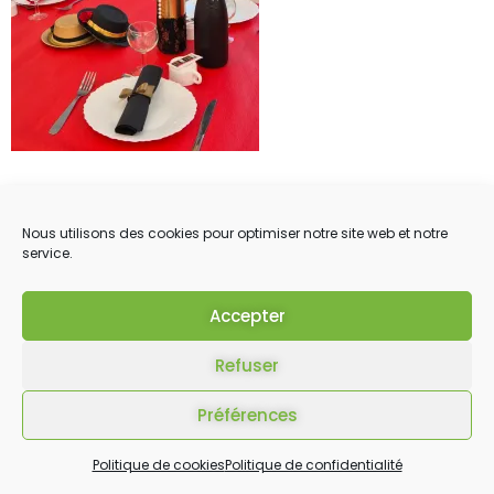
Nous utilisons des cookies pour optimiser notre site web et notre
service.
Accepter
Refuser
Préférences
Politique de cookies
Politique de confidentialité