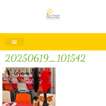
20250619_101542