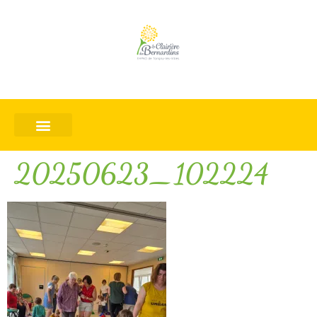
20250623_102224