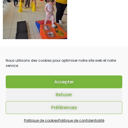
Nous utilisons des cookies pour optimiser notre site web et notre
service.
Accepter
Refuser
Préférences
Politique de cookies
Politique de confidentialité