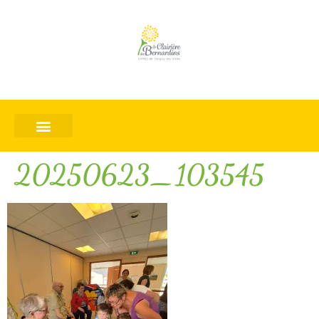
20250623_103545