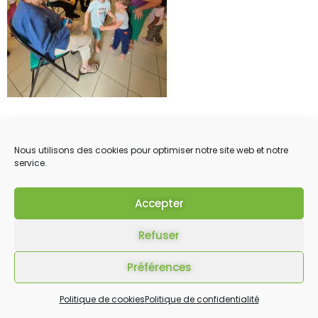
Nous utilisons des cookies pour optimiser notre site web et notre
service.
Accepter
Refuser
Préférences
Politique de cookies
Politique de confidentialité