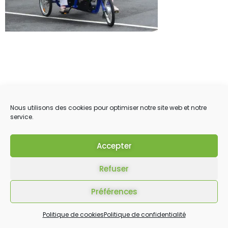
Nous utilisons des cookies pour optimiser notre site web et notre
service.
Accepter
Refuser
Préférences
Politique de cookies
Politique de confidentialité