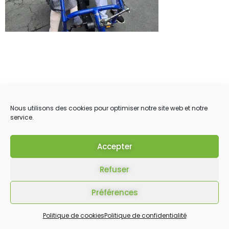
Nous utilisons des cookies pour optimiser notre site web et notre
service.
Accepter
Refuser
Préférences
Politique de cookies
Politique de confidentialité