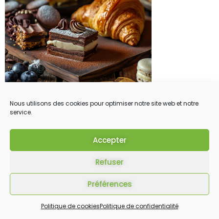
Nous utilisons des cookies pour optimiser notre site web et notre
service.
Accepter
Refuser
Préférences
Politique de cookies
Politique de confidentialité