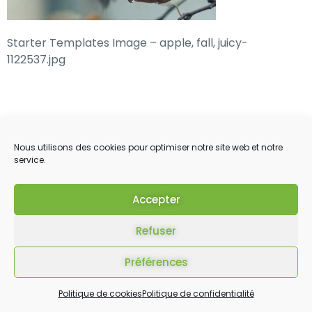
Starter Templates Image – apple, fall, juicy-
1122537.jpg
Nous utilisons des cookies pour optimiser notre site web et notre
service.
Accepter
Refuser
Préférences
Politique de cookies
Politique de confidentialité