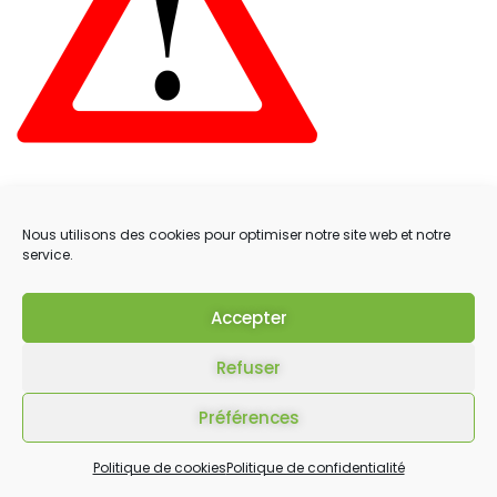
Nous utilisons des cookies pour optimiser notre site web et notre
service.
Accepter
Refuser
Préférences
Politique de cookies
Politique de confidentialité