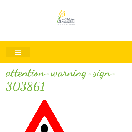
attention-warning-sign-
303861