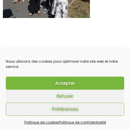
Nous utilisons des cookies pour optimiser notre site web et notre
service.
Accepter
Refuser
Préférences
Politique de cookies
Politique de confidentialité