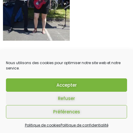
Nous utilisons des cookies pour optimiser notre site web et notre
service.
Accepter
Refuser
Préférences
Politique de cookies
Politique de confidentialité