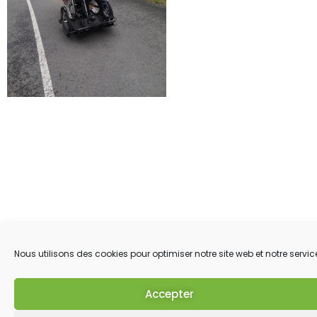
Nous utilisons des cookies pour optimiser notre site web et notre servic
Accepter