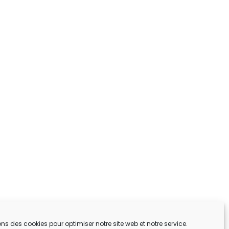
ons des cookies pour optimiser notre site web et notre service.