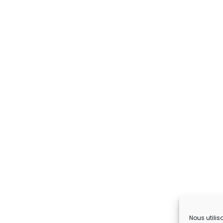
Nous utilis