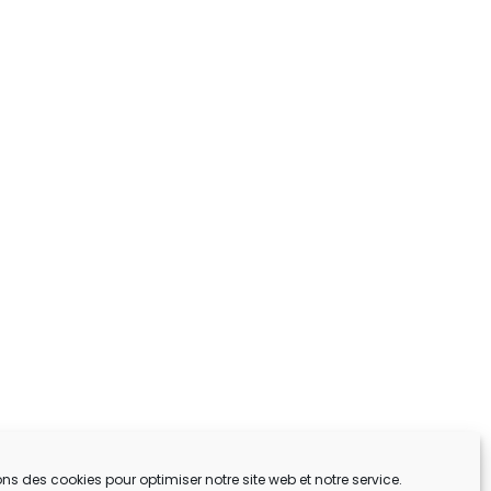
ons des cookies pour optimiser notre site web et notre service.