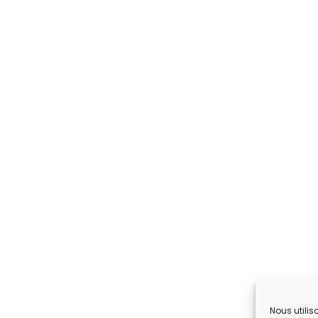
Nous utilis