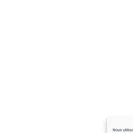
Nous utilis