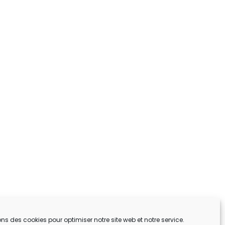
ons des cookies pour optimiser notre site web et notre service.