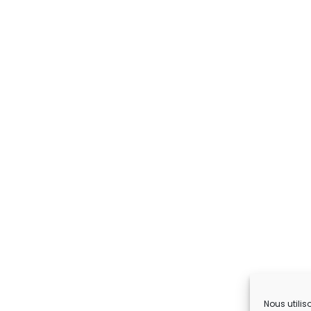
Nous utilis