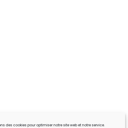
ons des cookies pour optimiser notre site web et notre service.