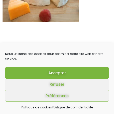
Nous utilisons des cookies pour optimiser notre site web et notre
service.
Accepter
Refuser
Préférences
Politique de cookies
Politique de confidentialité