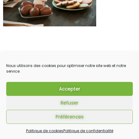
Nous utilisons des cookies pour optimiser notre site web et notre
service.
Accepter
Refuser
Préférences
Politique de cookies
Politique de confidentialité