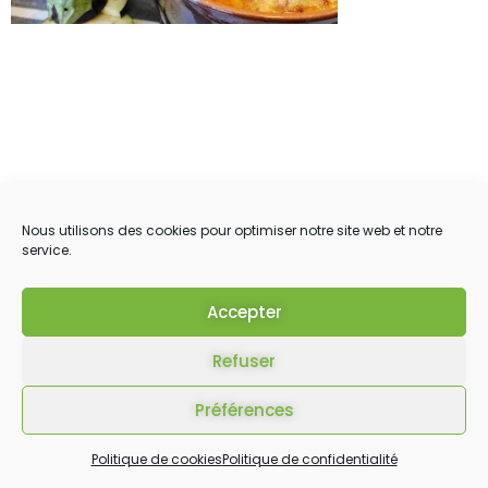
Nous utilisons des cookies pour optimiser notre site web et notre
service.
Accepter
Refuser
Préférences
Politique de cookies
Politique de confidentialité