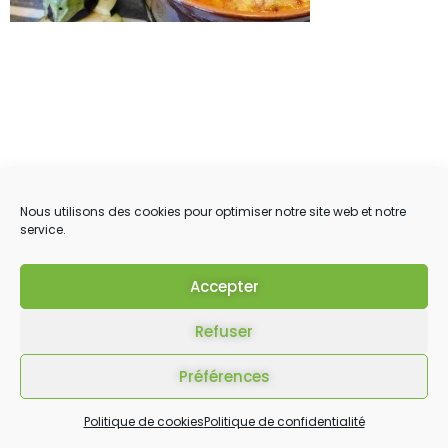
Nous utilisons des cookies pour optimiser notre site web et notre
service.
Accepter
Refuser
Préférences
Politique de cookies
Politique de confidentialité