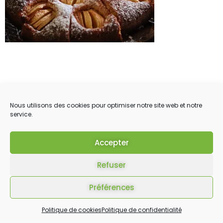
Nous utilisons des cookies pour optimiser notre site web et notre
service.
Accepter
Refuser
Préférences
Politique de cookies
Politique de confidentialité