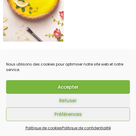
Nous utilisons des cookies pour optimiser notre site web et notre
service.
Accepter
Refuser
Préférences
Politique de cookies
Politique de confidentialité