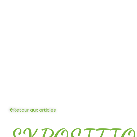
Retour aux articles