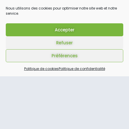
Nous utilisons des cookies pour optimiser notre site web et notre
service.
Accepter
ARTICLE PRÉCÉDENT
ARTICLE SUIVANT
Refuser
Préférences
Politique de cookies
Politique de confidentialité