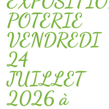
EXPOSITI
POTERIE
VENDREDI
24
JUILLET
2026 à