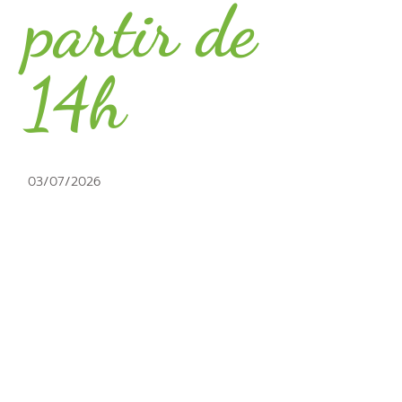
partir de
14h
03/07/2026