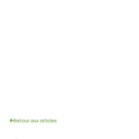
Retour aux articles