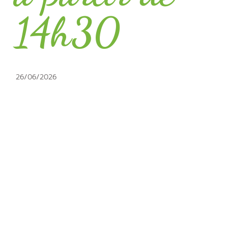
14h30
26/06/2026