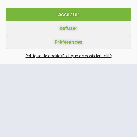
Accepter
ARTICLE PRÉCÉDENT
ARTICLE SUIVANT
Refuser
Préférences
Politique de cookies
Politique de confidentialité
Autres Articles