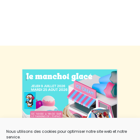
Nous utilisons des cookies pour optimiser notre site web et notre
service.